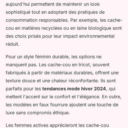
aujourd'hui permettent de maintenir un look
sophistiqué tout en adoptant des pratiques de
consommation responsables. Par exemple, les cache-
cou en matières recyclées ou en laine biologique sont
des choix prisés pour leur impact environnemental
réduit.
Pour un style féminin durable, les options ne
manquent pas. Les cache-cou en tricot, souvent
fabriqués à partir de matériaux durables, offrent une
texture douce et une chaleur réconfortante. Ils sont
parfaits pour les
tendances mode hiver 2024
, qui
mettent l'accent sur le confort et l'élégance. En outre,
les modèles en faux fourrure ajoutent une touche de
luxe sans compromis éthique.
Les femmes actives apprécieront les cache-cou