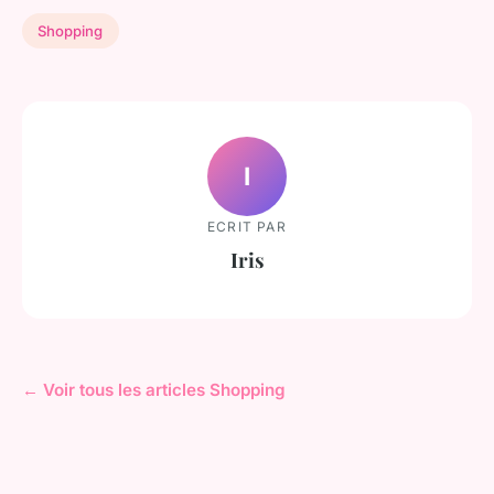
Shopping
I
ECRIT PAR
Iris
← Voir tous les articles Shopping