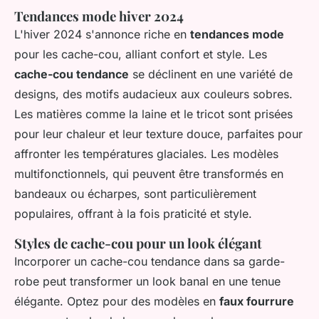
Tendances mode hiver 2024
L'hiver 2024 s'annonce riche en
tendances mode
pour les cache-cou, alliant confort et style. Les
cache-cou tendance
se déclinent en une variété de
designs, des motifs audacieux aux couleurs sobres.
Les matières comme la laine et le tricot sont prisées
pour leur chaleur et leur texture douce, parfaites pour
affronter les températures glaciales. Les modèles
multifonctionnels, qui peuvent être transformés en
bandeaux ou écharpes, sont particulièrement
populaires, offrant à la fois praticité et style.
Styles de cache-cou pour un look élégant
Incorporer un cache-cou tendance dans sa garde-
robe peut transformer un look banal en une tenue
élégante. Optez pour des modèles en
faux fourrure