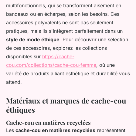
multifonctionnels, qui se transforment aisément en
bandeaux ou en écharpes, selon les besoins. Ces
accessoires polyvalents ne sont pas seulement
pratiques, mais ils s'intègrent parfaitement dans un
style de mode éthique
. Pour découvrir une sélection
de ces accessoires, explorez les collections
disponibles sur
https://cache-
cou.com/collections/cache-cou-femme
, où une
variété de produits alliant esthétique et durabilité vous
attend.
Matériaux et marques de cache-cou
éthiques
Cache-cou en matières recyclées
Les
cache-cou en matières recyclées
représentent