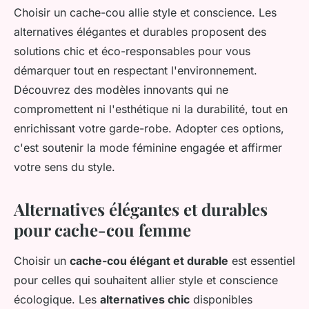
Choisir un cache-cou allie style et conscience. Les
alternatives élégantes et durables proposent des
solutions chic et éco-responsables pour vous
démarquer tout en respectant l'environnement.
Découvrez des modèles innovants qui ne
compromettent ni l'esthétique ni la durabilité, tout en
enrichissant votre garde-robe. Adopter ces options,
c'est soutenir la mode féminine engagée et affirmer
votre sens du style.
Alternatives élégantes et durables
pour cache-cou femme
Choisir un
cache-cou élégant et durable
est essentiel
pour celles qui souhaitent allier style et conscience
écologique. Les
alternatives chic
disponibles