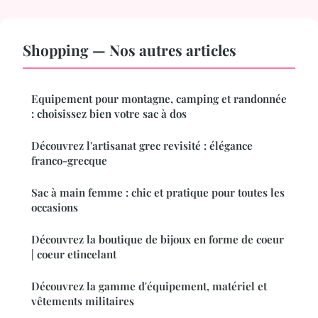
Shopping — Nos autres articles
Equipement pour montagne, camping et randonnée
: choisissez bien votre sac à dos
Découvrez l'artisanat grec revisité : élégance
franco-grecque
Sac à main femme : chic et pratique pour toutes les
occasions
Découvrez la boutique de bijoux en forme de coeur
| coeur etincelant
Découvrez la gamme d'équipement, matériel et
vêtements militaires