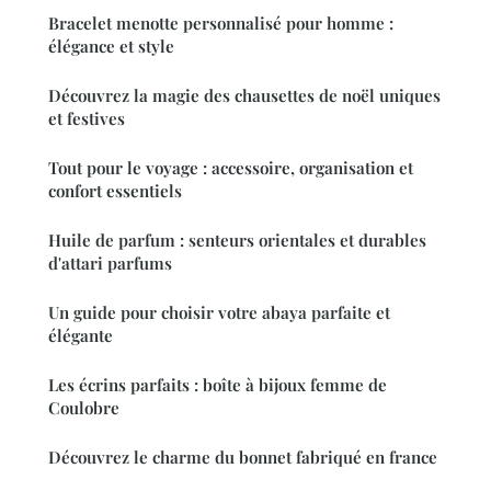
Bracelet menotte personnalisé pour homme :
élégance et style
Découvrez la magie des chausettes de noël uniques
et festives
Tout pour le voyage : accessoire, organisation et
confort essentiels
Huile de parfum : senteurs orientales et durables
d'attari parfums
Un guide pour choisir votre abaya parfaite et
élégante
Les écrins parfaits : boîte à bijoux femme de
Coulobre
Découvrez le charme du bonnet fabriqué en france