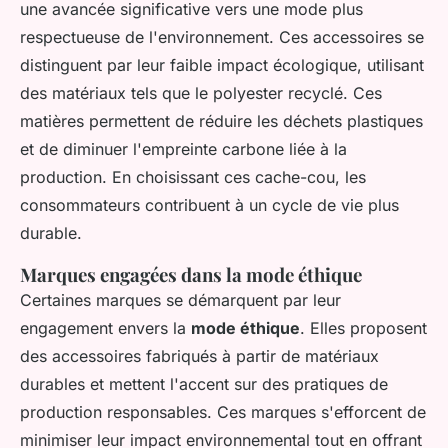
une avancée significative vers une mode plus
respectueuse de l'environnement. Ces accessoires se
distinguent par leur faible impact écologique, utilisant
des matériaux tels que le polyester recyclé. Ces
matières permettent de réduire les déchets plastiques
et de diminuer l'empreinte carbone liée à la
production. En choisissant ces cache-cou, les
consommateurs contribuent à un cycle de vie plus
durable.
Marques engagées dans la mode éthique
Certaines marques se démarquent par leur
engagement envers la
mode éthique
. Elles proposent
des accessoires fabriqués à partir de matériaux
durables et mettent l'accent sur des pratiques de
production responsables. Ces marques s'efforcent de
minimiser leur impact environnemental tout en offrant