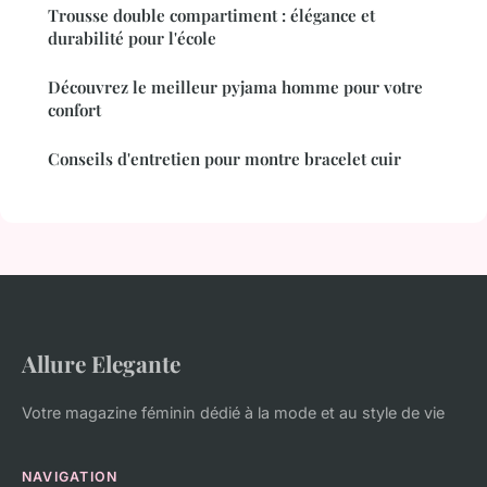
Trousse double compartiment : élégance et
durabilité pour l'école
Découvrez le meilleur pyjama homme pour votre
confort
Conseils d'entretien pour montre bracelet cuir
Allure Elegante
Votre magazine féminin dédié à la mode et au style de vie
NAVIGATION