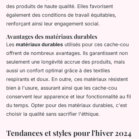
des produits de haute qualité. Elles favorisent
également des conditions de travail équitables,
renforçant ainsi leur engagement social.
Avantages des matériaux durables
Les
matériaux durables
utilisés pour ces cache-cou
offrent de nombreux avantages. Ils garantissent non
seulement une longévité accrue des produits, mais
aussi un confort optimal grâce à des textiles
respirants et doux. En outre, ces matériaux résistent
bien à l'usure, assurant ainsi que les cache-cou
conservent leur apparence et leur fonctionnalité au fil
du temps. Opter pour des matériaux durables, c'est
choisir la qualité sans sacrifier l'éthique.
Tendances et styles pour l'hiver 2024