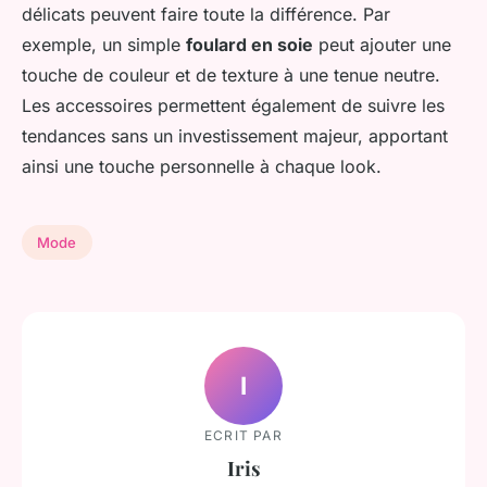
délicats peuvent faire toute la différence. Par
exemple, un simple
foulard en soie
peut ajouter une
touche de couleur et de texture à une tenue neutre.
Les accessoires permettent également de suivre les
tendances sans un investissement majeur, apportant
ainsi une touche personnelle à chaque look.
Mode
I
ECRIT PAR
Iris