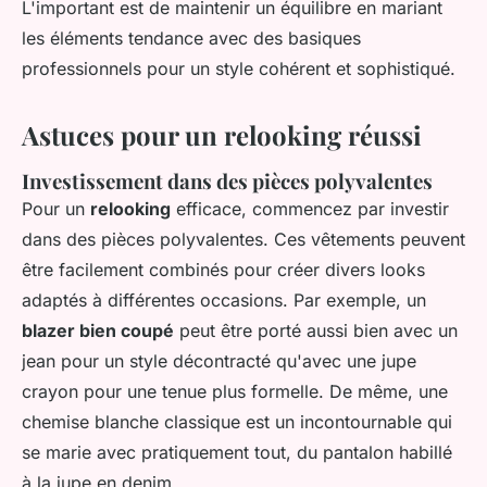
L'important est de maintenir un équilibre en mariant
les éléments tendance avec des basiques
professionnels pour un style cohérent et sophistiqué.
Astuces pour un relooking réussi
Investissement dans des pièces polyvalentes
Pour un
relooking
efficace, commencez par investir
dans des pièces polyvalentes. Ces vêtements peuvent
être facilement combinés pour créer divers looks
adaptés à différentes occasions. Par exemple, un
blazer bien coupé
peut être porté aussi bien avec un
jean pour un style décontracté qu'avec une jupe
crayon pour une tenue plus formelle. De même, une
chemise blanche classique est un incontournable qui
se marie avec pratiquement tout, du pantalon habillé
à la jupe en denim.