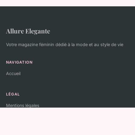
Allure Elegante
Votre magazine féminin dédié à la mode et au style de vie
NAVIGATION
Accueil
LÉGAL
Mentions légales
Contact