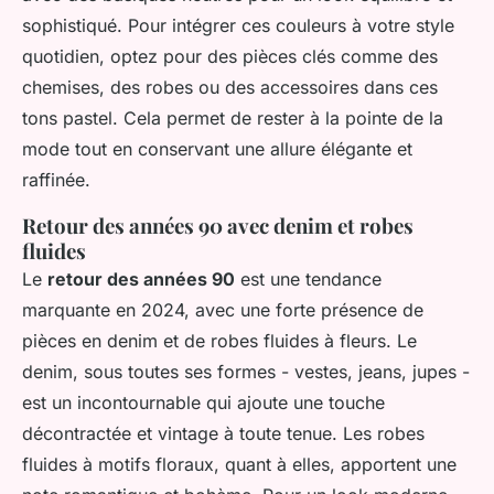
sophistiqué. Pour intégrer ces couleurs à votre style
quotidien, optez pour des pièces clés comme des
chemises, des robes ou des accessoires dans ces
tons pastel. Cela permet de rester à la pointe de la
mode tout en conservant une allure élégante et
raffinée.
Retour des années 90 avec denim et robes
fluides
Le
retour des années 90
est une tendance
marquante en 2024, avec une forte présence de
pièces en denim et de robes fluides à fleurs. Le
denim, sous toutes ses formes - vestes, jeans, jupes -
est un incontournable qui ajoute une touche
décontractée et vintage à toute tenue. Les robes
fluides à motifs floraux, quant à elles, apportent une