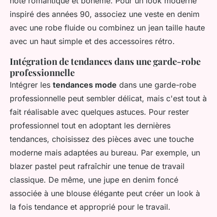
note romantique et bohème. Pour un look moderne
inspiré des années 90, associez une veste en denim
avec une robe fluide ou combinez un jean taille haute
avec un haut simple et des accessoires rétro.
Intégration de tendances dans une garde-robe
professionnelle
Intégrer les
tendances mode
dans une garde-robe
professionnelle peut sembler délicat, mais c'est tout à
fait réalisable avec quelques astuces. Pour rester
professionnel tout en adoptant les dernières
tendances, choisissez des pièces avec une touche
moderne mais adaptées au bureau. Par exemple, un
blazer pastel peut rafraîchir une tenue de travail
classique. De même, une jupe en denim foncé
associée à une blouse élégante peut créer un look à
la fois tendance et approprié pour le travail.