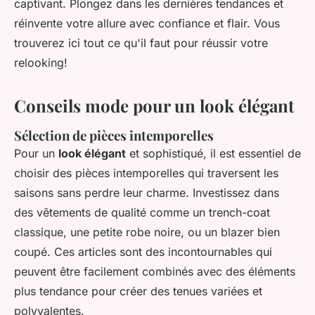
captivant. Plongez dans les dernières tendances et
réinvente votre allure avec confiance et flair. Vous
trouverez ici tout ce qu'il faut pour réussir votre
relooking!
Conseils mode pour un look élégant
Sélection de pièces intemporelles
Pour un
look élégant
et sophistiqué, il est essentiel de
choisir des pièces intemporelles qui traversent les
saisons sans perdre leur charme. Investissez dans
des vêtements de qualité comme un trench-coat
classique, une petite robe noire, ou un blazer bien
coupé. Ces articles sont des incontournables qui
peuvent être facilement combinés avec des éléments
plus tendance pour créer des tenues variées et
polyvalentes.