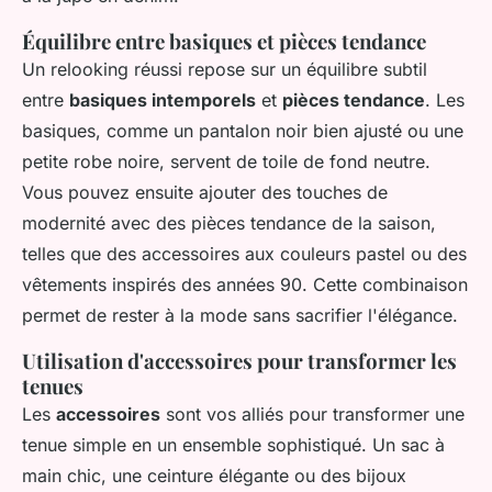
Équilibre entre basiques et pièces tendance
Un relooking réussi repose sur un équilibre subtil
entre
basiques intemporels
et
pièces tendance
. Les
basiques, comme un pantalon noir bien ajusté ou une
petite robe noire, servent de toile de fond neutre.
Vous pouvez ensuite ajouter des touches de
modernité avec des pièces tendance de la saison,
telles que des accessoires aux couleurs pastel ou des
vêtements inspirés des années 90. Cette combinaison
permet de rester à la mode sans sacrifier l'élégance.
Utilisation d'accessoires pour transformer les
tenues
Les
accessoires
sont vos alliés pour transformer une
tenue simple en un ensemble sophistiqué. Un sac à
main chic, une ceinture élégante ou des bijoux