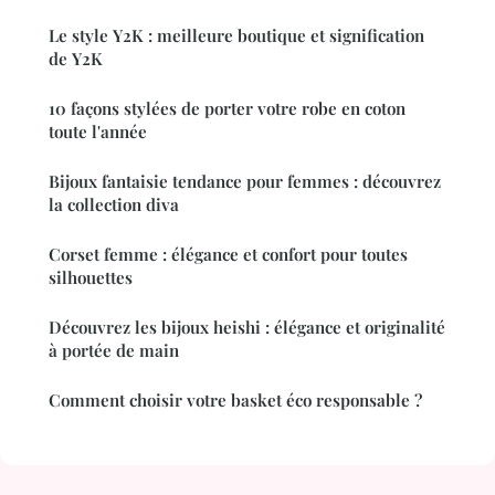
Le style Y2K : meilleure boutique et signification
de Y2K
10 façons stylées de porter votre robe en coton
toute l'année
Bijoux fantaisie tendance pour femmes : découvrez
la collection diva
Corset femme : élégance et confort pour toutes
silhouettes
Découvrez les bijoux heishi : élégance et originalité
à portée de main
Comment choisir votre basket éco responsable ?