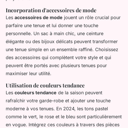
Incorporation d'accessoires de mode
Les
accessoires de mode
jouent un rôle crucial pour
parfaire une tenue et lui donner une touche
personnelle. Un sac à main chic, une ceinture
élégante ou des bijoux délicats peuvent transformer
une tenue simple en un ensemble raffiné. Choisissez
des accessoires qui complètent votre style et qui
peuvent être portés avec plusieurs tenues pour
maximiser leur utilité.
Utilisation de couleurs tendance
Les
couleurs tendance
de la saison peuvent
rafraîchir votre garde-robe et ajouter une touche
moderne à vos tenues. En 2024, les tons pastel
comme le vert, le rose et le bleu sont particulièrement
en vogue. Intégrez ces couleurs à travers des pièces