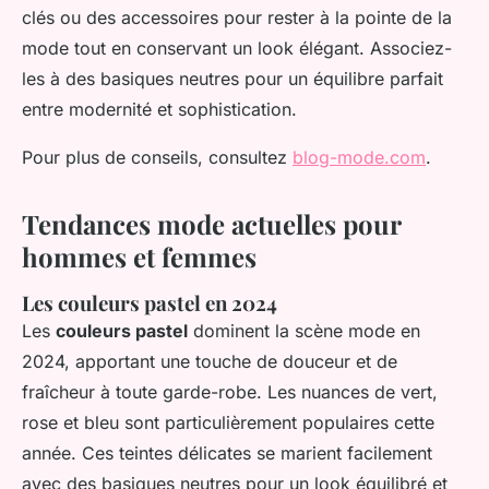
clés ou des accessoires pour rester à la pointe de la
mode tout en conservant un look élégant. Associez-
les à des basiques neutres pour un équilibre parfait
entre modernité et sophistication.
Pour plus de conseils, consultez
blog-mode.com
.
Tendances mode actuelles pour
hommes et femmes
Les couleurs pastel en 2024
Les
couleurs pastel
dominent la scène mode en
2024, apportant une touche de douceur et de
fraîcheur à toute garde-robe. Les nuances de vert,
rose et bleu sont particulièrement populaires cette
année. Ces teintes délicates se marient facilement
avec des basiques neutres pour un look équilibré et