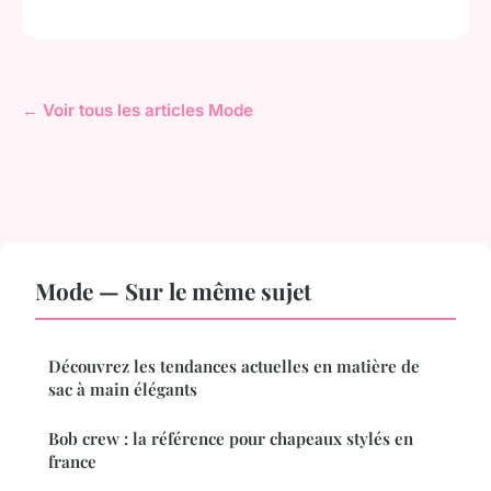
← Voir tous les articles Mode
Mode — Sur le même sujet
Découvrez les tendances actuelles en matière de
sac à main élégants
Bob crew : la référence pour chapeaux stylés en
france