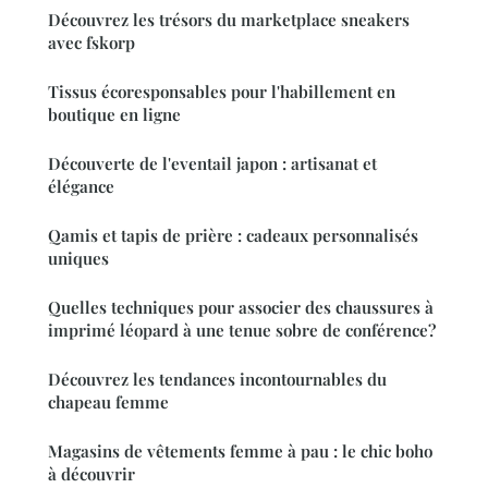
Découvrez les trésors du marketplace sneakers
avec fskorp
Tissus écoresponsables pour l'habillement en
boutique en ligne
Découverte de l'eventail japon : artisanat et
élégance
Qamis et tapis de prière : cadeaux personnalisés
uniques
Quelles techniques pour associer des chaussures à
imprimé léopard à une tenue sobre de conférence?
Découvrez les tendances incontournables du
chapeau femme
Magasins de vêtements femme à pau : le chic boho
à découvrir