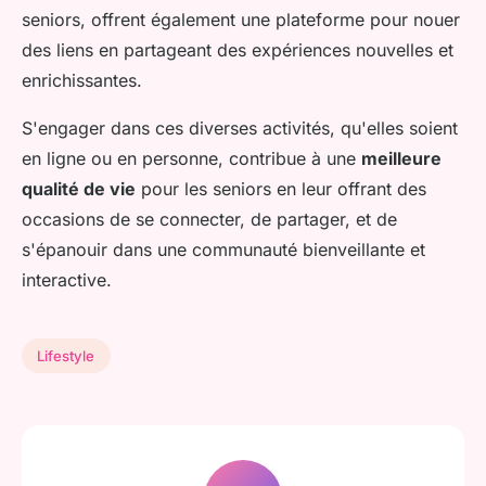
seniors, offrent également une plateforme pour nouer
des liens en partageant des expériences nouvelles et
enrichissantes.
S'engager dans ces diverses activités, qu'elles soient
en ligne ou en personne, contribue à une
meilleure
qualité de vie
pour les seniors en leur offrant des
occasions de se connecter, de partager, et de
s'épanouir dans une communauté bienveillante et
interactive.
Lifestyle