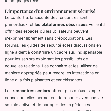
témoignages réels.
L'importance d'un environnement sécurisé
Le confort et la sécurité des rencontres sont
primordiaux, et
les plateformes sécurisées
veillent à
offrir des espaces où les utilisateurs peuvent
s'exprimer librement sans préoccupations. Les
forums, les guides de sécurité et les discussions en
ligne aident à construire un cadre sûr, indispensable
pour les seniors explorant les possibilités de
nouvelles relations. Les connaître et les utiliser de
manière appropriée peut rendre les interactions en
ligne à la fois plaisantes et enrichissantes.
Les
rencontres seniors
offrent plus qu'une simple
connexion; elles permettent de renouer avec une vie
sociale active et de partager des expériences