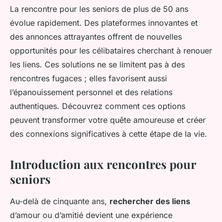
La rencontre pour les seniors de plus de 50 ans
évolue rapidement. Des plateformes innovantes et
des annonces attrayantes offrent de nouvelles
opportunités pour les célibataires cherchant à renouer
les liens. Ces solutions ne se limitent pas à des
rencontres fugaces ; elles favorisent aussi
l’épanouissement personnel et des relations
authentiques. Découvrez comment ces options
peuvent transformer votre quête amoureuse et créer
des connexions significatives à cette étape de la vie.
Introduction aux rencontres pour
seniors
Au-delà de cinquante ans,
rechercher des liens
d’amour ou d’amitié devient une expérience