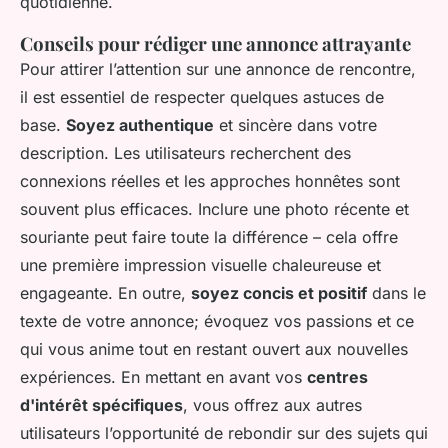
quotidienne.
Conseils pour rédiger une annonce attrayante
Pour attirer l’attention sur une annonce de rencontre,
il est essentiel de respecter quelques astuces de
base.
Soyez authentique
et sincère dans votre
description. Les utilisateurs recherchent des
connexions réelles et les approches honnêtes sont
souvent plus efficaces. Inclure une photo récente et
souriante peut faire toute la différence – cela offre
une première impression visuelle chaleureuse et
engageante. En outre,
soyez concis et positif
dans le
texte de votre annonce; évoquez vos passions et ce
qui vous anime tout en restant ouvert aux nouvelles
expériences. En mettant en avant vos
centres
d'intérêt spécifiques
, vous offrez aux autres
utilisateurs l’opportunité de rebondir sur des sujets qui