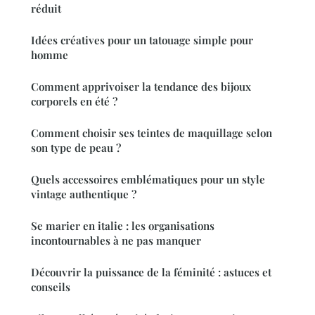
réduit
Idées créatives pour un tatouage simple pour
homme
Comment apprivoiser la tendance des bijoux
corporels en été ?
Comment choisir ses teintes de maquillage selon
son type de peau ?
Quels accessoires emblématiques pour un style
vintage authentique ?
Se marier en italie : les organisations
incontournables à ne pas manquer
Découvrir la puissance de la féminité : astuces et
conseils