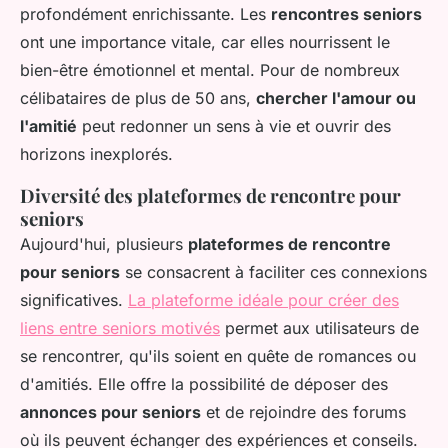
profondément enrichissante. Les
rencontres seniors
ont une importance vitale, car elles nourrissent le
bien-être émotionnel et mental. Pour de nombreux
célibataires de plus de 50 ans,
chercher l'amour ou
l'amitié
peut redonner un sens à vie et ouvrir des
horizons inexplorés.
Diversité des plateformes de rencontre pour
seniors
Aujourd'hui, plusieurs
plateformes de rencontre
pour seniors
se consacrent à faciliter ces connexions
significatives.
La plateforme idéale pour créer des
liens entre seniors motivés
permet aux utilisateurs de
se rencontrer, qu'ils soient en quête de romances ou
d'amitiés. Elle offre la possibilité de déposer des
annonces pour seniors
et de rejoindre des forums
où ils peuvent échanger des expériences et conseils.