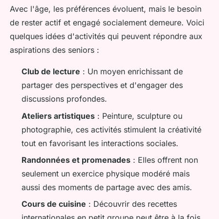
Avec l'âge, les préférences évoluent, mais le besoin
de rester actif et engagé socialement demeure. Voici
quelques idées d'activités qui peuvent répondre aux
aspirations des seniors :
Club de lecture
: Un moyen enrichissant de
partager des perspectives et d'engager des
discussions profondes.
Ateliers artistiques
: Peinture, sculpture ou
photographie, ces activités stimulent la créativité
tout en favorisant les interactions sociales.
Randonnées et promenades
: Elles offrent non
seulement un exercice physique modéré mais
aussi des moments de partage avec des amis.
Cours de cuisine
: Découvrir des recettes
internationales en petit groupe peut être à la fois