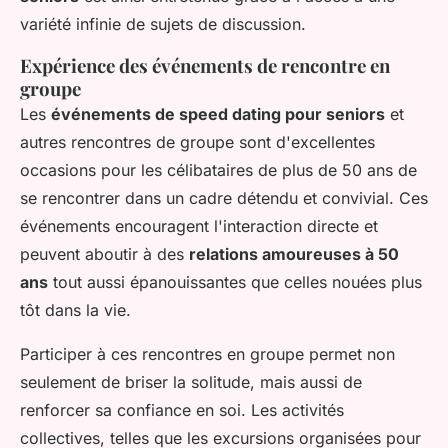
variété infinie de sujets de discussion.
Expérience des événements de rencontre en
groupe
Les
événements de speed dating pour seniors
et
autres rencontres de groupe sont d'excellentes
occasions pour les célibataires de plus de 50 ans de
se rencontrer dans un cadre détendu et convivial. Ces
événements encouragent l'interaction directe et
peuvent aboutir à des
relations amoureuses à 50
ans
tout aussi épanouissantes que celles nouées plus
tôt dans la vie.
Participer à ces rencontres en groupe permet non
seulement de briser la solitude, mais aussi de
renforcer sa confiance en soi. Les activités
collectives, telles que les excursions organisées pour