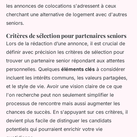
les annonces de colocations s'adressent à ceux
cherchant une alternative de logement avec d'autres
seniors.
Critères de sélection pour partenaires seniors
Lors de la rédaction d’une annonce, il est crucial de
définir avec précision les critères de sélection pour
trouver un partenaire senior répondant aux attentes
personnelles. Quelques
éléments clés
à considérer
incluent les intérêts communs, les valeurs partagées,
et le style de vie. Avoir une vision claire de ce que
l'on recherche peut non seulement simplifier le
processus de rencontre mais aussi augmenter les
chances de succès. En s'appuyant sur ces critères, il
devient plus facile de distinguer les candidats
potentiels qui pourraient enrichir votre vie