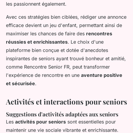
les passionnent également.
Avec ces stratégies bien ciblées, rédiger une annonce
efficace devient un jeu d'enfant, permettant ainsi de
maximiser les chances de faire des
rencontres
réussies et enrichissantes
. Le choix d'une
plateforme bien conçue et dotée d'anecdotes
inspirantes de seniors ayant trouvé bonheur et amitié,
comme Rencontre Senior FR, peut transformer
l'expérience de rencontre en une
aventure positive
et sécurisée
.
Activités et interactions pour seniors
Suggestions d'activités adaptées aux seniors
Les
activités pour seniors
sont essentielles pour
maintenir une vie sociale vibrante et enrichissante.