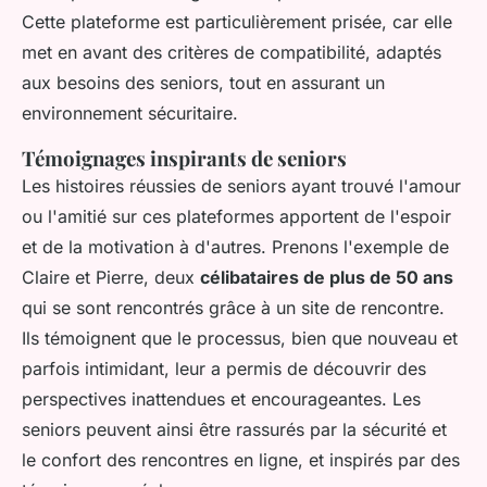
Cette plateforme est particulièrement prisée, car elle
met en avant des critères de compatibilité, adaptés
aux besoins des seniors, tout en assurant un
environnement sécuritaire.
Témoignages inspirants de seniors
Les histoires réussies de seniors ayant trouvé l'amour
ou l'amitié sur ces plateformes apportent de l'espoir
et de la motivation à d'autres. Prenons l'exemple de
Claire et Pierre, deux
célibataires de plus de 50 ans
qui se sont rencontrés grâce à un site de rencontre.
Ils témoignent que le processus, bien que nouveau et
parfois intimidant, leur a permis de découvrir des
perspectives inattendues et encourageantes. Les
seniors peuvent ainsi être rassurés par la sécurité et
le confort des rencontres en ligne, et inspirés par des