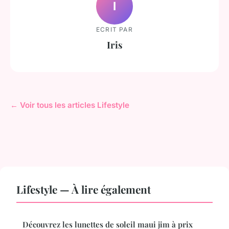
I
ECRIT PAR
Iris
← Voir tous les articles Lifestyle
Lifestyle — À lire également
Découvrez les lunettes de soleil maui jim à prix