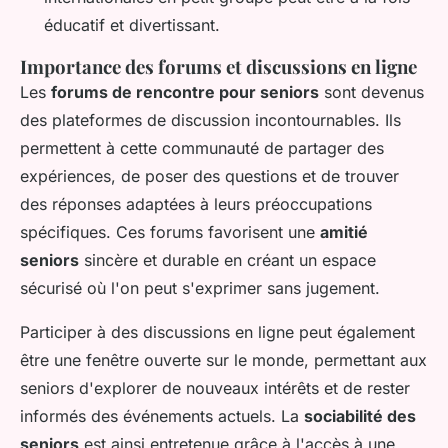
éducatif et divertissant.
Importance des forums et discussions en ligne
Les
forums de rencontre pour seniors
sont devenus
des plateformes de discussion incontournables. Ils
permettent à cette communauté de partager des
expériences, de poser des questions et de trouver
des réponses adaptées à leurs préoccupations
spécifiques. Ces forums favorisent une
amitié
seniors
sincère et durable en créant un espace
sécurisé où l'on peut s'exprimer sans jugement.
Participer à des discussions en ligne peut également
être une fenêtre ouverte sur le monde, permettant aux
seniors d'explorer de nouveaux intérêts et de rester
informés des événements actuels. La
sociabilité des
seniors
est ainsi entretenue grâce à l'accès à une