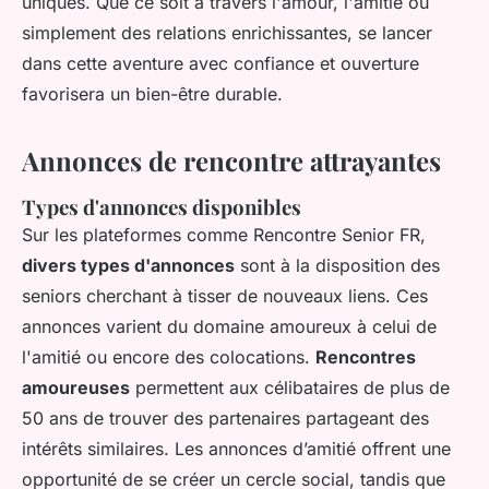
uniques. Que ce soit à travers l'amour, l'amitié ou
simplement des relations enrichissantes, se lancer
dans cette aventure avec confiance et ouverture
favorisera un bien-être durable.
Annonces de rencontre attrayantes
Types d'annonces disponibles
Sur les plateformes comme Rencontre Senior FR,
divers types d'annonces
sont à la disposition des
seniors cherchant à tisser de nouveaux liens. Ces
annonces varient du domaine amoureux à celui de
l'amitié ou encore des colocations.
Rencontres
amoureuses
permettent aux célibataires de plus de
50 ans de trouver des partenaires partageant des
intérêts similaires. Les annonces d’amitié offrent une
opportunité de se créer un cercle social, tandis que