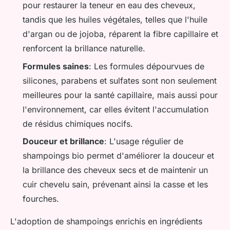
pour restaurer la teneur en eau des cheveux,
tandis que les huiles végétales, telles que l'huile
d'argan ou de jojoba, réparent la fibre capillaire et
renforcent la brillance naturelle.
Formules saines
: Les formules dépourvues de
silicones, parabens et sulfates sont non seulement
meilleures pour la santé capillaire, mais aussi pour
l'environnement, car elles évitent l'accumulation
de résidus chimiques nocifs.
Douceur et brillance
: L'usage régulier de
shampoings bio permet d'améliorer la douceur et
la brillance des cheveux secs et de maintenir un
cuir chevelu sain, prévenant ainsi la casse et les
fourches.
L'adoption de shampoings enrichis en ingrédients