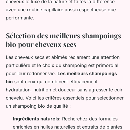
cheveux le luxe de la nature et faites la différence
avec une routine capillaire aussi respectueuse que
performante.
Sélection des meilleurs shampoings
bio pour cheveux secs
Les cheveux secs et abîmés réclament une attention
particulière et le choix du shampoing est primordial
pour leur redonner vie.
Les meilleurs shampoings
bio
sont ceux qui combinent efficacement
hydratation, nutrition et douceur sans agresser le cuir
chevelu. Voici les critères essentiels pour sélectionner
un shampoing bio de qualité :
Ingrédients naturels
: Recherchez des formules
enrichies en huiles naturelles et extraits de plantes