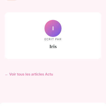
I
ECRIT PAR
Iris
← Voir tous les articles Actu