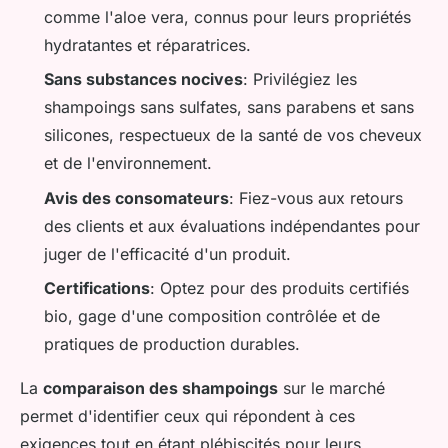
comme l'aloe vera, connus pour leurs propriétés
hydratantes et réparatrices.
Sans substances nocives
: Privilégiez les
shampoings sans sulfates, sans parabens et sans
silicones, respectueux de la santé de vos cheveux
et de l'environnement.
Avis des consomateurs
: Fiez-vous aux retours
des clients et aux évaluations indépendantes pour
juger de l'efficacité d'un produit.
Certifications
: Optez pour des produits certifiés
bio, gage d'une composition contrôlée et de
pratiques de production durables.
La
comparaison des shampoings
sur le marché
permet d'identifier ceux qui répondent à ces
exigences tout en étant plébiscités pour leurs