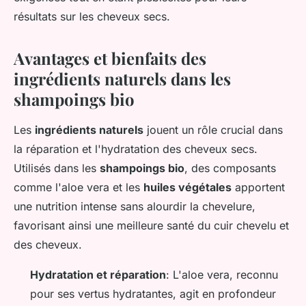
résultats sur les cheveux secs.
Avantages et bienfaits des
ingrédients naturels dans les
shampoings bio
Les
ingrédients naturels
jouent un rôle crucial dans
la réparation et l'hydratation des cheveux secs.
Utilisés dans les
shampoings bio
, des composants
comme l'aloe vera et les
huiles végétales
apportent
une nutrition intense sans alourdir la chevelure,
favorisant ainsi une meilleure santé du cuir chevelu et
des cheveux.
Hydratation et réparation
: L'aloe vera, reconnu
pour ses vertus hydratantes, agit en profondeur