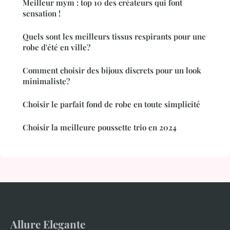
Meilleur mym : top 10 des créateurs qui font
sensation !
Quels sont les meilleurs tissus respirants pour une
robe d'été en ville?
Comment choisir des bijoux discrets pour un look
minimaliste?
Choisir le parfait fond de robe en toute simplicité
Choisir la meilleure poussette trio en 2024
Allure Elegante