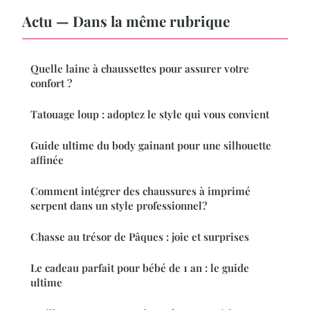
Actu — Dans la même rubrique
Quelle laine à chaussettes pour assurer votre
confort ?
Tatouage loup : adoptez le style qui vous convient
Guide ultime du body gainant pour une silhouette
affinée
Comment intégrer des chaussures à imprimé
serpent dans un style professionnel?
Chasse au trésor de Pâques : joie et surprises
Le cadeau parfait pour bébé de 1 an : le guide
ultime