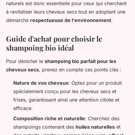
naturels est donc essentielle pour ceux qui cherchent
à revitaliser leurs cheveux secs tout en adoptant une
démarche
respectueuse de l'environnement
.
Guide d'achat pour choisir le
shampoing bio idéal
Pour dénicher le
shampoing bio parfait pour les
cheveux secs
, prenez en compte ces points clés :
Nature de vos cheveux
: Optez pour un produit
spécialement conçu pour les cheveux secs et
frisés, garantissant ainsi une attention ciblée et
efficace.
Composition riche et naturelle
: Cherchez des
shampoings contenant des
huiles naturelles
et