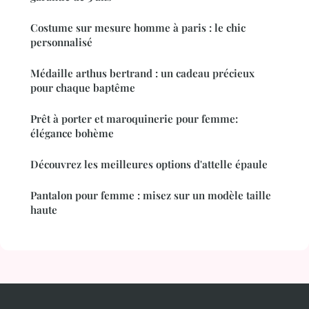
Costume sur mesure homme à paris : le chic
personnalisé
Médaille arthus bertrand : un cadeau précieux
pour chaque baptême
Prêt à porter et maroquinerie pour femme:
élégance bohème
Découvrez les meilleures options d'attelle épaule
Pantalon pour femme : misez sur un modèle taille
haute