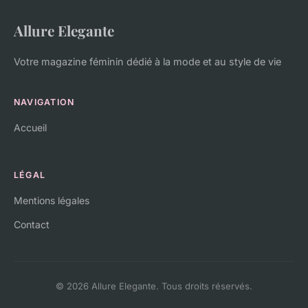
Allure Elegante
Votre magazine féminin dédié à la mode et au style de vie
NAVIGATION
Accueil
LÉGAL
Mentions légales
Contact
© 2026 Allure Elegante. Tous droits réservés.