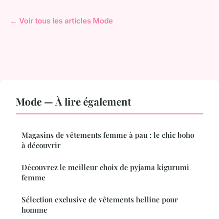
← Voir tous les articles Mode
Mode — À lire également
Magasins de vêtements femme à pau : le chic boho
à découvrir
Découvrez le meilleur choix de pyjama kigurumi
femme
Sélection exclusive de vêtements helline pour
homme