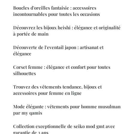
Boucles d'oreilles fantaisie : accessoires
incontournables pour toutes les occasions
Découvrez les bijoux heishi : élégance et originalité
à portée de main
Découverte de l'eventail japon : artisanat et
élégance
Corset femme : élégance et confort pour toutes
silhouettes
Trouvez des vêtements tendance, bijoux et
accessoires pour femme en ligne
Mode élégante : vêtements pour homme musulman
par my qamis
Collection exceptionnelle de seiko mod gmt avec
garantie de 3 ans