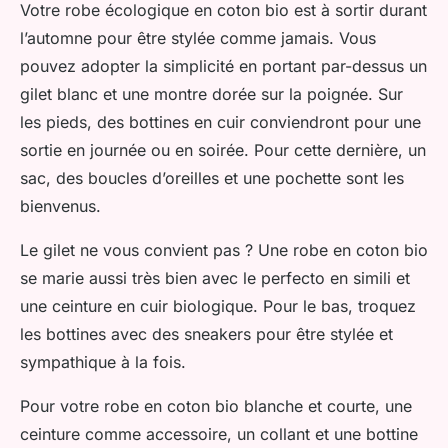
Votre robe écologique en coton bio est à sortir durant
l’automne pour être stylée comme jamais. Vous
pouvez adopter la simplicité en portant par-dessus un
gilet blanc et une montre dorée sur la poignée. Sur
les pieds, des bottines en cuir conviendront pour une
sortie en journée ou en soirée. Pour cette dernière, un
sac, des boucles d’oreilles et une pochette sont les
bienvenus.
Le gilet ne vous convient pas ? Une robe en coton bio
se marie aussi très bien avec le perfecto en simili et
une ceinture en cuir biologique. Pour le bas, troquez
les bottines avec des sneakers pour être stylée et
sympathique à la fois.
Pour votre robe en coton bio blanche et courte, une
ceinture comme accessoire, un collant et une bottine