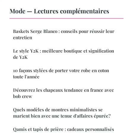
Mode — Lectures complémentaires
Baskets Serge Blanco : conseils pour réussir leur
entretien
Le style Y2K : meilleure boutique et signification
de Y2K
10 façons stylées de porter votre robe en coton
toute l'année
Découvrez les chapeaux tendance en france avec
bob crew
Quels modèles de montres minimalistes se
marient bien avec une tenue d'affaires épurée?
Qamis et tapis de prière : cadeaux personnalisés