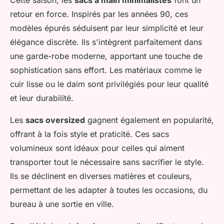
Cette saison, les
sacs à main minimalistes
font un
retour en force. Inspirés par les années 90, ces
modèles épurés séduisent par leur simplicité et leur
élégance discrète. Ils s'intègrent parfaitement dans
une garde-robe moderne, apportant une touche de
sophistication sans effort. Les matériaux comme le
cuir lisse ou le daim sont privilégiés pour leur qualité
et leur durabilité.
Les
sacs oversized
gagnent également en popularité,
offrant à la fois style et praticité. Ces sacs
volumineux sont idéaux pour celles qui aiment
transporter tout le nécessaire sans sacrifier le style.
Ils se déclinent en diverses matières et couleurs,
permettant de les adapter à toutes les occasions, du
bureau à une sortie en ville.