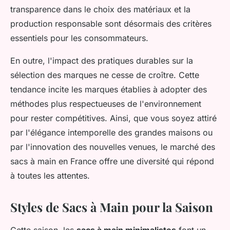
transparence dans le choix des matériaux et la
production responsable sont désormais des critères
essentiels pour les consommateurs.
En outre, l'impact des pratiques durables sur la
sélection des marques ne cesse de croître. Cette
tendance incite les marques établies à adopter des
méthodes plus respectueuses de l'environnement
pour rester compétitives. Ainsi, que vous soyez attiré
par l'élégance intemporelle des grandes maisons ou
par l'innovation des nouvelles venues, le marché des
sacs à main en France offre une diversité qui répond
à toutes les attentes.
Styles de Sacs à Main pour la Saison