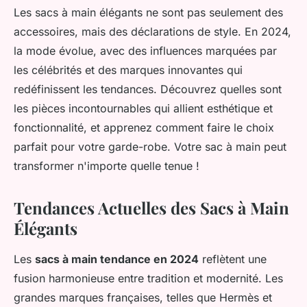
Les sacs à main élégants ne sont pas seulement des
accessoires, mais des déclarations de style. En 2024,
la mode évolue, avec des influences marquées par
les célébrités et des marques innovantes qui
redéfinissent les tendances. Découvrez quelles sont
les pièces incontournables qui allient esthétique et
fonctionnalité, et apprenez comment faire le choix
parfait pour votre garde-robe. Votre sac à main peut
transformer n'importe quelle tenue !
Tendances Actuelles des Sacs à Main
Élégants
Les
sacs à main tendance en 2024
reflètent une
fusion harmonieuse entre tradition et modernité. Les
grandes marques françaises, telles que Hermès et