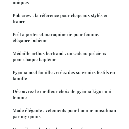
uniques
Bob crew : la référence pour chapeaux stylés en
france
Prêt à porter et maroquinerie pour femme:
élégance bohème
Médaille arthus bertrand : un cadeau précieux
pour chaque baptême
Pyjama noël famille : créez des souvenirs festifs en
famille
Découvrez le meilleur choix de pyjama kigurumi
femme
Mode élégante : vêtements pour homme musulman
par my qamis