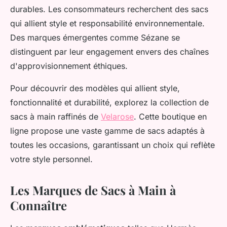
durables. Les consommateurs recherchent des sacs
qui allient style et responsabilité environnementale.
Des marques émergentes comme Sézane se
distinguent par leur engagement envers des chaînes
d'approvisionnement éthiques.
Pour découvrir des modèles qui allient style,
fonctionnalité et durabilité, explorez la collection de
sacs à main raffinés de
Velarose
. Cette boutique en
ligne propose une vaste gamme de sacs adaptés à
toutes les occasions, garantissant un choix qui reflète
votre style personnel.
Les Marques de Sacs à Main à
Connaître