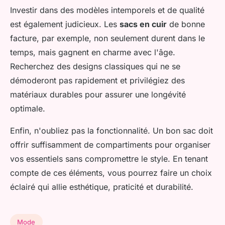
Investir dans des modèles intemporels et de qualité
est également judicieux. Les
sacs en cuir
de bonne
facture, par exemple, non seulement durent dans le
temps, mais gagnent en charme avec l'âge.
Recherchez des designs classiques qui ne se
démoderont pas rapidement et privilégiez des
matériaux durables pour assurer une longévité
optimale.
Enfin, n'oubliez pas la fonctionnalité. Un bon sac doit
offrir suffisamment de compartiments pour organiser
vos essentiels sans compromettre le style. En tenant
compte de ces éléments, vous pourrez faire un choix
éclairé qui allie esthétique, praticité et durabilité.
Mode