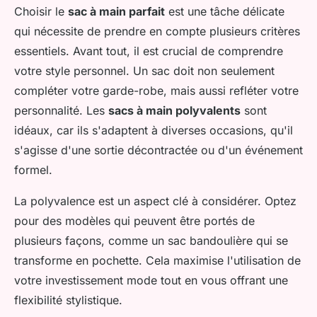
Choisir le
sac à main parfait
est une tâche délicate
qui nécessite de prendre en compte plusieurs critères
essentiels. Avant tout, il est crucial de comprendre
votre style personnel. Un sac doit non seulement
compléter votre garde-robe, mais aussi refléter votre
personnalité. Les
sacs à main polyvalents
sont
idéaux, car ils s'adaptent à diverses occasions, qu'il
s'agisse d'une sortie décontractée ou d'un événement
formel.
La polyvalence est un aspect clé à considérer. Optez
pour des modèles qui peuvent être portés de
plusieurs façons, comme un sac bandoulière qui se
transforme en pochette. Cela maximise l'utilisation de
votre investissement mode tout en vous offrant une
flexibilité stylistique.