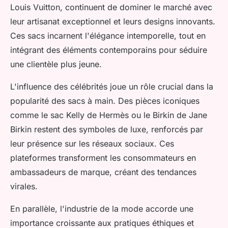
Louis Vuitton, continuent de dominer le marché avec
leur artisanat exceptionnel et leurs designs innovants.
Ces sacs incarnent l'élégance intemporelle, tout en
intégrant des éléments contemporains pour séduire
une clientèle plus jeune.
L'influence des célébrités joue un rôle crucial dans la
popularité des sacs à main. Des pièces iconiques
comme le sac Kelly de Hermès ou le Birkin de Jane
Birkin restent des symboles de luxe, renforcés par
leur présence sur les réseaux sociaux. Ces
plateformes transforment les consommateurs en
ambassadeurs de marque, créant des tendances
virales.
En parallèle, l'industrie de la mode accorde une
importance croissante aux pratiques éthiques et