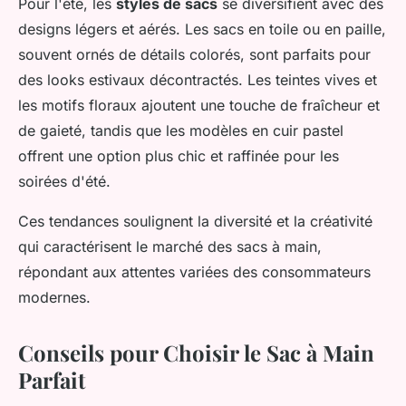
Pour l'été, les
styles de sacs
se diversifient avec des
designs légers et aérés. Les sacs en toile ou en paille,
souvent ornés de détails colorés, sont parfaits pour
des looks estivaux décontractés. Les teintes vives et
les motifs floraux ajoutent une touche de fraîcheur et
de gaieté, tandis que les modèles en cuir pastel
offrent une option plus chic et raffinée pour les
soirées d'été.
Ces tendances soulignent la diversité et la créativité
qui caractérisent le marché des sacs à main,
répondant aux attentes variées des consommateurs
modernes.
Conseils pour Choisir le Sac à Main
Parfait