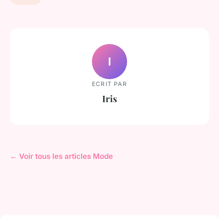
I
ECRIT PAR
Iris
← Voir tous les articles Mode