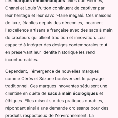
Les
marques emblématiques
telles que Hermès,
Chanel et Louis Vuitton continuent de captiver par
leur héritage et leur savoir-faire inégalé. Ces maisons
de luxe, établies depuis des décennies, incarnent
l'excellence artisanale française avec des sacs à main
de créateurs qui allient tradition et innovation. Leur
capacité à intégrer des designs contemporains tout
en préservant leur identité historique les rend
incontournables.
Cependant, l'émergence de nouvelles marques
comme Cérès et Sézane bouleversent le paysage
traditionnel. Ces marques innovantes séduisent une
clientèle en quête de
sacs à main écologiques
et
éthiques. Elles misent sur des pratiques durables,
répondant ainsi à une demande croissante pour des
produits respectueux de l'environnement. La