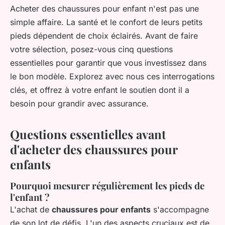
Acheter des chaussures pour enfant n'est pas une
simple affaire. La santé et le confort de leurs petits
pieds dépendent de choix éclairés. Avant de faire
votre sélection, posez-vous cinq questions
essentielles pour garantir que vous investissez dans
le bon modèle. Explorez avec nous ces interrogations
clés, et offrez à votre enfant le soutien dont il a
besoin pour grandir avec assurance.
Questions essentielles avant
d'acheter des chaussures pour
enfants
Pourquoi mesurer régulièrement les pieds de
l'enfant ?
L'achat de
chaussures pour enfants
s'accompagne
de son lot de défis. L'un des aspects cruciaux est de