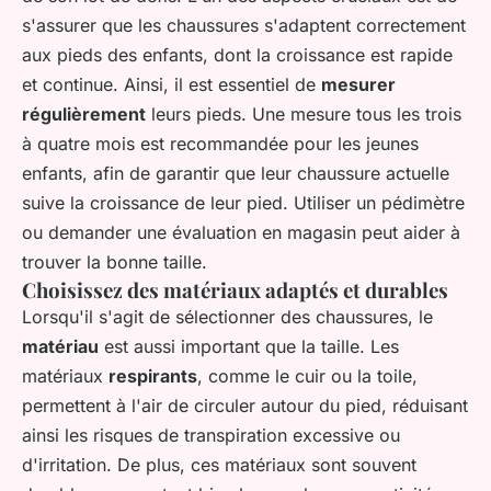
s'assurer que les chaussures s'adaptent correctement
aux pieds des enfants, dont la croissance est rapide
et continue. Ainsi, il est essentiel de
mesurer
régulièrement
leurs pieds. Une mesure tous les trois
à quatre mois est recommandée pour les jeunes
enfants, afin de garantir que leur chaussure actuelle
suive la croissance de leur pied. Utiliser un pédimètre
ou demander une évaluation en magasin peut aider à
trouver la bonne taille.
Choisissez des matériaux adaptés et durables
Lorsqu'il s'agit de sélectionner des chaussures, le
matériau
est aussi important que la taille. Les
matériaux
respirants
, comme le cuir ou la toile,
permettent à l'air de circuler autour du pied, réduisant
ainsi les risques de transpiration excessive ou
d'irritation. De plus, ces matériaux sont souvent