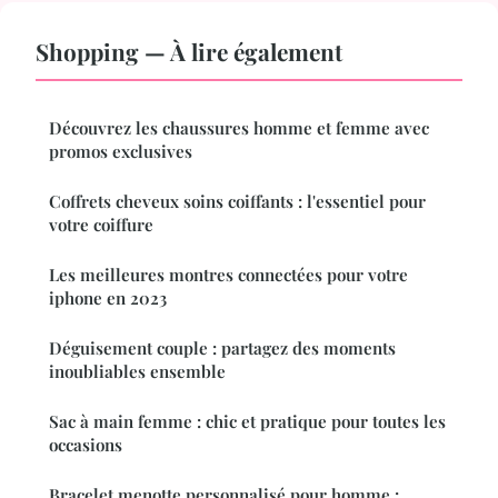
Shopping — À lire également
Découvrez les chaussures homme et femme avec
promos exclusives
Coffrets cheveux soins coiffants : l'essentiel pour
votre coiffure
Les meilleures montres connectées pour votre
iphone en 2023
Déguisement couple : partagez des moments
inoubliables ensemble
Sac à main femme : chic et pratique pour toutes les
occasions
Bracelet menotte personnalisé pour homme :