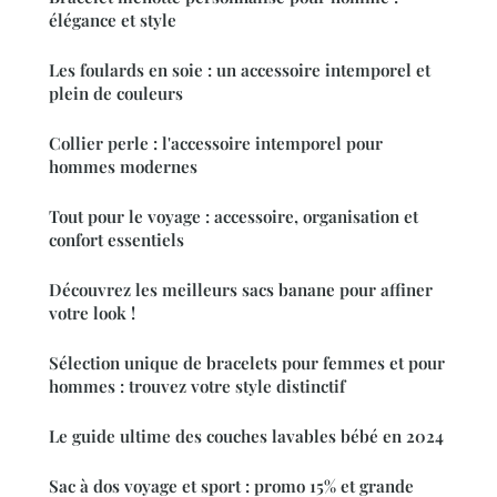
élégance et style
Les foulards en soie : un accessoire intemporel et
plein de couleurs
Collier perle : l'accessoire intemporel pour
hommes modernes
Tout pour le voyage : accessoire, organisation et
confort essentiels
Découvrez les meilleurs sacs banane pour affiner
votre look !
Sélection unique de bracelets pour femmes et pour
hommes : trouvez votre style distinctif
Le guide ultime des couches lavables bébé en 2024
Sac à dos voyage et sport : promo 15% et grande