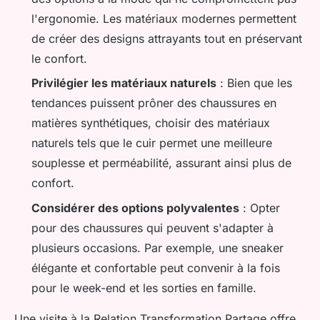
l'ergonomie. Les matériaux modernes permettent
de créer des designs attrayants tout en préservant
le confort.
Privilégier les matériaux naturels
: Bien que les
tendances puissent prôner des chaussures en
matières synthétiques, choisir des matériaux
naturels tels que le cuir permet une meilleure
souplesse et perméabilité, assurant ainsi plus de
confort.
Considérer des options polyvalentes
: Opter
pour des chaussures qui peuvent s'adapter à
plusieurs occasions. Par exemple, une sneaker
élégante et confortable peut convenir à la fois
pour le week-end et les sorties en famille.
Une visite à la Relation Transformation Partage offre