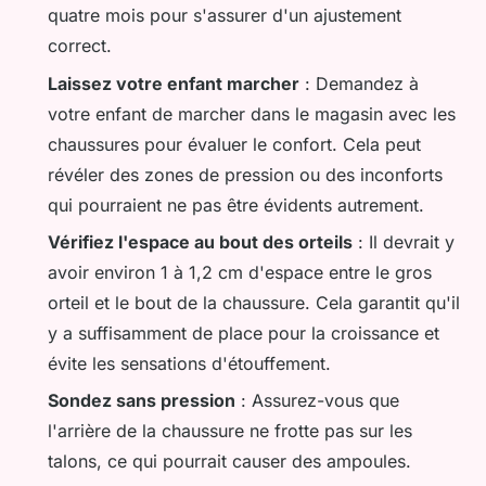
quatre mois pour s'assurer d'un ajustement
correct.
Laissez votre enfant marcher
: Demandez à
votre enfant de marcher dans le magasin avec les
chaussures pour évaluer le confort. Cela peut
révéler des zones de pression ou des inconforts
qui pourraient ne pas être évidents autrement.
Vérifiez l'espace au bout des orteils
: Il devrait y
avoir environ 1 à 1,2 cm d'espace entre le gros
orteil et le bout de la chaussure. Cela garantit qu'il
y a suffisamment de place pour la croissance et
évite les sensations d'étouffement.
Sondez sans pression
: Assurez-vous que
l'arrière de la chaussure ne frotte pas sur les
talons, ce qui pourrait causer des ampoules.