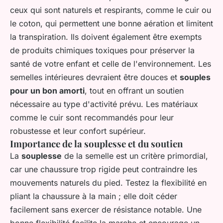
ceux qui sont naturels et respirants, comme le cuir ou
le coton, qui permettent une bonne aération et limitent
la transpiration. Ils doivent également être exempts
de produits chimiques toxiques pour préserver la
santé de votre enfant et celle de l'environnement. Les
semelles intérieures devraient être douces et
souples
pour un bon amorti
, tout en offrant un soutien
nécessaire au type d'activité prévu. Les matériaux
comme le cuir sont recommandés pour leur
robustesse et leur confort supérieur.
Importance de la souplesse et du soutien
La
souplesse
de la semelle est un critère primordial,
car une chaussure trop rigide peut contraindre les
mouvements naturels du pied. Testez la flexibilité en
pliant la chaussure à la main ; elle doit céder
facilement sans exercer de résistance notable. Une