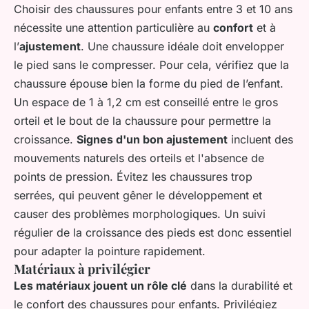
Choisir des chaussures pour enfants entre 3 et 10 ans
nécessite une attention particulière au
confort
et à
l’
ajustement
. Une chaussure idéale doit envelopper
le pied sans le compresser. Pour cela, vérifiez que la
chaussure épouse bien la forme du pied de l’enfant.
Un espace de 1 à 1,2 cm est conseillé entre le gros
orteil et le bout de la chaussure pour permettre la
croissance.
Signes d'un bon ajustement
incluent des
mouvements naturels des orteils et l'absence de
points de pression. Évitez les chaussures trop
serrées, qui peuvent gêner le développement et
causer des problèmes morphologiques. Un suivi
régulier de la croissance des pieds est donc essentiel
pour adapter la pointure rapidement.
Matériaux à privilégier
Les matériaux jouent un rôle clé
dans la durabilité et
le confort des chaussures pour enfants. Privilégiez