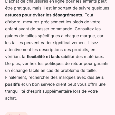
L'achat de chaussures en ligne pour les enfants peut
être pratique, mais il est important de suivre quelques
astuces pour éviter les désagréments
. Tout
d'abord, mesurez précisément les pieds de votre
enfant avant de passer commande. Consultez les
guides de tailles spécifiques à chaque marque, car
les tailles peuvent varier significativement. Lisez
attentivement les descriptions des produits, en
vérifiant la
flexibilité et la durabilité
des matériaux.
De plus, vérifiez les politiques de retour pour garantir
un échange facile en cas de problème de taille.
Finalement, rechercher des marques avec des
avis
positifs
et un bon service client peut vous offrir une
tranquillité d'esprit supplémentaire lors de votre
achat.