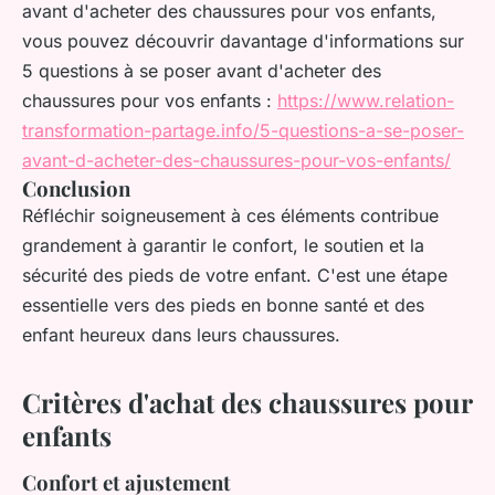
avant d'acheter des chaussures pour vos enfants,
vous pouvez découvrir davantage d'informations sur
5 questions à se poser avant d'acheter des
chaussures pour vos enfants :
https://www.relation-
transformation-partage.info/5-questions-a-se-poser-
avant-d-acheter-des-chaussures-pour-vos-enfants/
Conclusion
Réfléchir soigneusement à ces éléments contribue
grandement à garantir le confort, le soutien et la
sécurité des pieds de votre enfant. C'est une étape
essentielle vers des pieds en bonne santé et des
enfant heureux dans leurs chaussures.
Critères d'achat des chaussures pour
enfants
Confort et ajustement