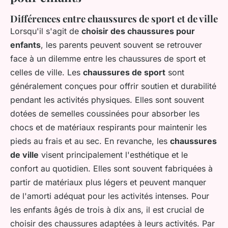
Différences entre chaussures de sport et de ville
Lorsqu'il s'agit de
choisir des chaussures pour
enfants
, les parents peuvent souvent se retrouver
face à un dilemme entre les chaussures de sport et
celles de ville. Les
chaussures de sport
sont
généralement conçues pour offrir soutien et durabilité
pendant les activités physiques. Elles sont souvent
dotées de semelles coussinées pour absorber les
chocs et de matériaux respirants pour maintenir les
pieds au frais et au sec. En revanche, les
chaussures
de ville
visent principalement l'esthétique et le
confort au quotidien. Elles sont souvent fabriquées à
partir de matériaux plus légers et peuvent manquer
de l'amorti adéquat pour les activités intenses. Pour
les enfants âgés de trois à dix ans, il est crucial de
choisir des chaussures adaptées à leurs activités. Par