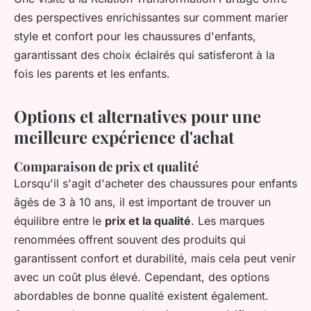
des perspectives enrichissantes sur comment marier
style et confort pour les chaussures d'enfants,
garantissant des choix éclairés qui satisferont à la
fois les parents et les enfants.
Options et alternatives pour une
meilleure expérience d'achat
Comparaison de prix et qualité
Lorsqu'il s'agit d'acheter des chaussures pour enfants
âgés de 3 à 10 ans, il est important de trouver un
équilibre entre le
prix et la qualité
. Les marques
renommées offrent souvent des produits qui
garantissent confort et durabilité, mais cela peut venir
avec un coût plus élevé. Cependant, des options
abordables de bonne qualité existent également.