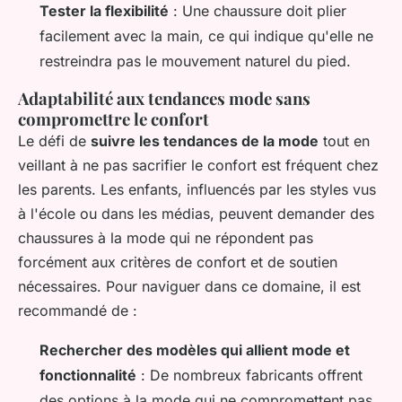
Tester la flexibilité
: Une chaussure doit plier
facilement avec la main, ce qui indique qu'elle ne
restreindra pas le mouvement naturel du pied.
Adaptabilité aux tendances mode sans
compromettre le confort
Le défi de
suivre les tendances de la mode
tout en
veillant à ne pas sacrifier le confort est fréquent chez
les parents. Les enfants, influencés par les styles vus
à l'école ou dans les médias, peuvent demander des
chaussures à la mode qui ne répondent pas
forcément aux critères de confort et de soutien
nécessaires. Pour naviguer dans ce domaine, il est
recommandé de :
Rechercher des modèles qui allient mode et
fonctionnalité
: De nombreux fabricants offrent
des options à la mode qui ne compromettent pas