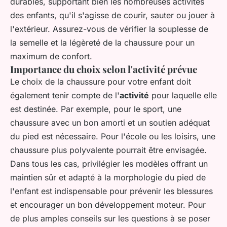
durables, supportant bien les nombreuses activités
des enfants, qu'il s'agisse de courir, sauter ou jouer à
l'extérieur. Assurez-vous de vérifier la souplesse de
la semelle et la légèreté de la chaussure pour un
maximum de confort.
Importance du choix selon l'activité prévue
Le choix de la chaussure pour votre enfant doit
également tenir compte de l'
activité
pour laquelle elle
est destinée. Par exemple, pour le sport, une
chaussure avec un bon amorti et un soutien adéquat
du pied est nécessaire. Pour l'école ou les loisirs, une
chaussure plus polyvalente pourrait être envisagée.
Dans tous les cas, privilégier les modèles offrant un
maintien sûr et adapté à la morphologie du pied de
l'enfant est indispensable pour prévenir les blessures
et encourager un bon développement moteur. Pour
de plus amples conseils sur les questions à se poser