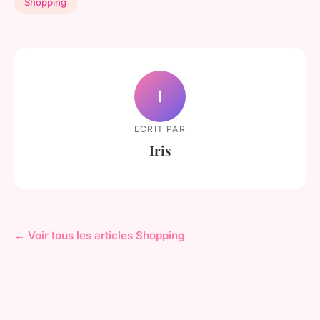
Shopping
I
ECRIT PAR
Iris
← Voir tous les articles Shopping