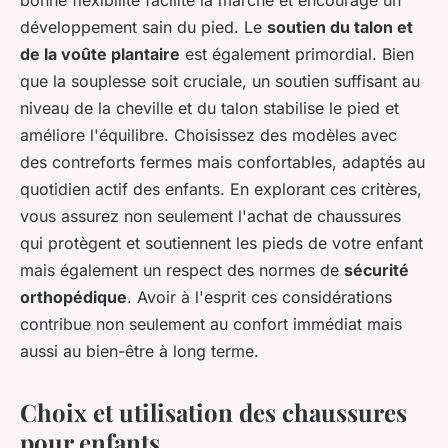
bonne flexibilité facilite la marche et encourage un
développement sain du pied. Le
soutien du talon et
de la voûte plantaire
est également primordial. Bien
que la souplesse soit cruciale, un soutien suffisant au
niveau de la cheville et du talon stabilise le pied et
améliore l'équilibre. Choisissez des modèles avec
des contreforts fermes mais confortables, adaptés au
quotidien actif des enfants. En explorant ces critères,
vous assurez non seulement l'achat de chaussures
qui protègent et soutiennent les pieds de votre enfant
mais également un respect des normes de
sécurité
orthopédique
. Avoir à l'esprit ces considérations
contribue non seulement au confort immédiat mais
aussi au bien-être à long terme.
Choix et utilisation des chaussures
pour enfants