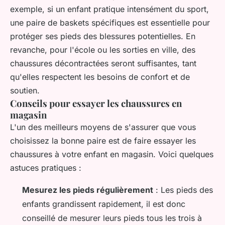
exemple, si un enfant pratique intensément du sport,
une paire de baskets spécifiques est essentielle pour
protéger ses pieds des blessures potentielles. En
revanche, pour l'école ou les sorties en ville, des
chaussures décontractées seront suffisantes, tant
qu'elles respectent les besoins de confort et de
soutien.
Conseils pour essayer les chaussures en
magasin
L'un des meilleurs moyens de s'assurer que vous
choisissez la bonne paire est de faire essayer les
chaussures à votre enfant en magasin. Voici quelques
astuces pratiques :
Mesurez les pieds régulièrement
: Les pieds des
enfants grandissent rapidement, il est donc
conseillé de mesurer leurs pieds tous les trois à