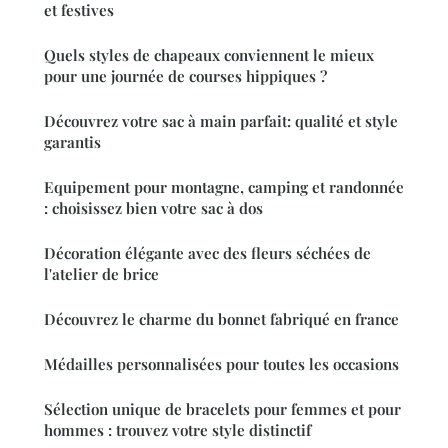
et festives
Quels styles de chapeaux conviennent le mieux
pour une journée de courses hippiques ?
Découvrez votre sac à main parfait: qualité et style
garantis
Equipement pour montagne, camping et randonnée
: choisissez bien votre sac à dos
Décoration élégante avec des fleurs séchées de
l'atelier de brice
Découvrez le charme du bonnet fabriqué en france
Médailles personnalisées pour toutes les occasions
Sélection unique de bracelets pour femmes et pour
hommes : trouvez votre style distinctif