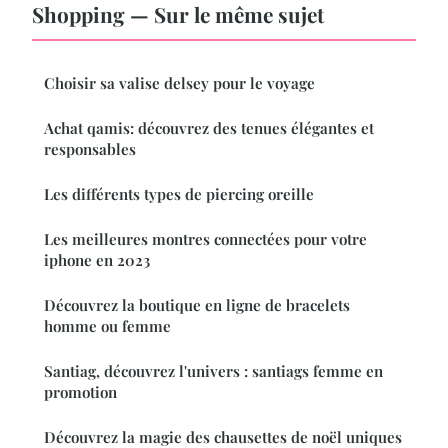
Shopping — Sur le même sujet
Choisir sa valise delsey pour le voyage
Achat qamis: découvrez des tenues élégantes et
responsables
Les différents types de piercing oreille
Les meilleures montres connectées pour votre
iphone en 2023
Découvrez la boutique en ligne de bracelets
homme ou femme
Santiag, découvrez l'univers : santiags femme en
promotion
Découvrez la magie des chausettes de noël uniques