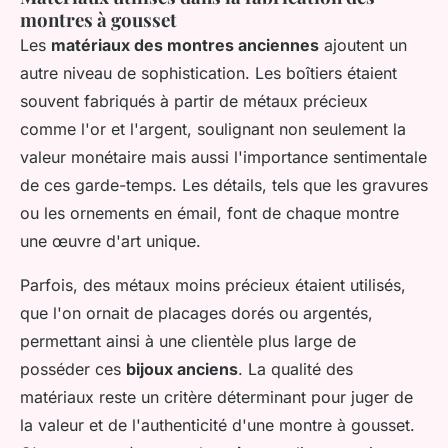
montres à gousset
Les
matériaux des montres anciennes
ajoutent un
autre niveau de sophistication. Les boîtiers étaient
souvent fabriqués à partir de métaux précieux
comme l'or et l'argent, soulignant non seulement la
valeur monétaire mais aussi l'importance sentimentale
de ces garde-temps. Les détails, tels que les gravures
ou les ornements en émail, font de chaque montre
une œuvre d'art unique.
Parfois, des métaux moins précieux étaient utilisés,
que l'on ornait de placages dorés ou argentés,
permettant ainsi à une clientèle plus large de
posséder ces
bijoux anciens
. La qualité des
matériaux reste un critère déterminant pour juger de
la valeur et de l'authenticité d'une montre à gousset.