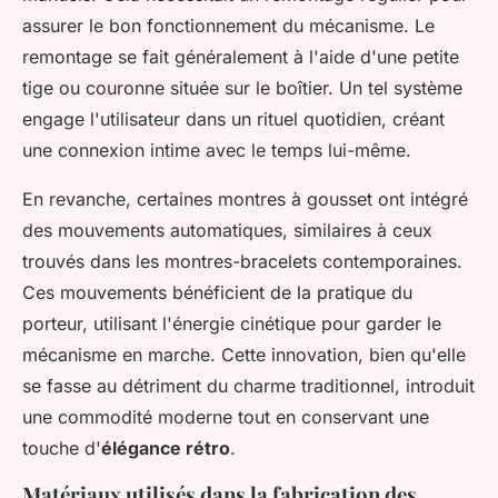
assurer le bon fonctionnement du mécanisme. Le
remontage se fait généralement à l'aide d'une petite
tige ou couronne située sur le boîtier. Un tel système
engage l'utilisateur dans un rituel quotidien, créant
une connexion intime avec le temps lui-même.
En revanche, certaines montres à gousset ont intégré
des mouvements automatiques, similaires à ceux
trouvés dans les montres-bracelets contemporaines.
Ces mouvements bénéficient de la pratique du
porteur, utilisant l'énergie cinétique pour garder le
mécanisme en marche. Cette innovation, bien qu'elle
se fasse au détriment du charme traditionnel, introduit
une commodité moderne tout en conservant une
touche d'
élégance rétro
.
Matériaux utilisés dans la fabrication des