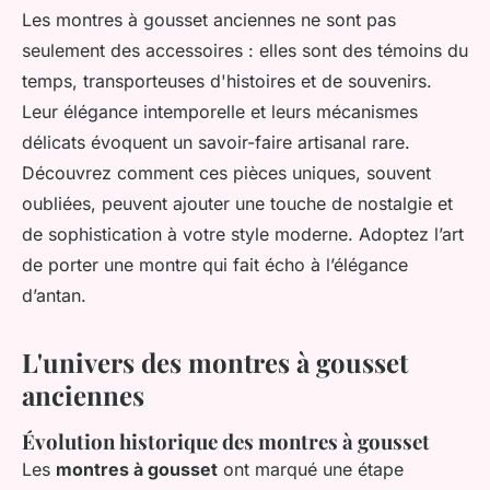
Les montres à gousset anciennes ne sont pas
seulement des accessoires : elles sont des témoins du
temps, transporteuses d'histoires et de souvenirs.
Leur élégance intemporelle et leurs mécanismes
délicats évoquent un savoir-faire artisanal rare.
Découvrez comment ces pièces uniques, souvent
oubliées, peuvent ajouter une touche de nostalgie et
de sophistication à votre style moderne. Adoptez l’art
de porter une montre qui fait écho à l’élégance
d’antan.
L'univers des montres à gousset
anciennes
Évolution historique des montres à gousset
Les
montres à gousset
ont marqué une étape