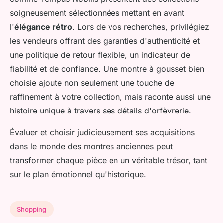
soigneusement sélectionnées mettant en avant
l'
élégance rétro
. Lors de vos recherches, privilégiez
les vendeurs offrant des garanties d'authenticité et
une politique de retour flexible, un indicateur de
fiabilité et de confiance. Une montre à gousset bien
choisie ajoute non seulement une touche de
raffinement à votre collection, mais raconte aussi une
histoire unique à travers ses détails d'orfèvrerie.
Évaluer et choisir judicieusement ses acquisitions
dans le monde des montres anciennes peut
transformer chaque pièce en un véritable trésor, tant
sur le plan émotionnel qu'historique.
Shopping