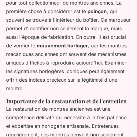
pour tout collectionneur de montres anciennes. La
première chose à considérer est le
poinçon
, qui
souvent se trouve à l'intérieur du boîtier. Ce marqueur
permet d'identifier non seulement la marque, mais
aussi l'époque de fabrication. En outre, il est crucial
de vérifier le
mouvement horloger
, car les montres
mécaniques anciennes ont souvent des mécanismes
uniques difficiles à reproduire aujourd'hui. Examiner
les signatures horlogères iconiques peut également
offrir des indices précieux sur la légitimité d'une
montre.
Importance de la restauration et de l'entretien
La restauration de montres anciennes est une
compétence délicate qui nécessite à la fois patience
et expertise en horlogerie artisanale. Entretenues
régulièrement, ces montres peuvent non seulement