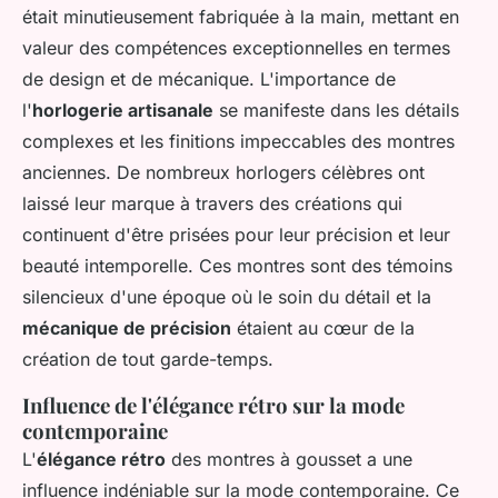
était minutieusement fabriquée à la main, mettant en
valeur des compétences exceptionnelles en termes
de design et de mécanique. L'importance de
l'
horlogerie artisanale
se manifeste dans les détails
complexes et les finitions impeccables des montres
anciennes. De nombreux horlogers célèbres ont
laissé leur marque à travers des créations qui
continuent d'être prisées pour leur précision et leur
beauté intemporelle. Ces montres sont des témoins
silencieux d'une époque où le soin du détail et la
mécanique de précision
étaient au cœur de la
création de tout garde-temps.
Influence de l'élégance rétro sur la mode
contemporaine
L'
élégance rétro
des montres à gousset a une
influence indéniable sur la mode contemporaine. Ce