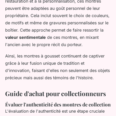
restauration et à la personnalisation, ces montres
peuvent être adaptées au goût personnel de leur
propriétaire. Cela inclut souvent le choix de couleurs,
de motifs et même de gravures personnalisées sur le
boîtier. Cette approche permet de faire ressortir la
valeur sentimentale
de ces montres, en mixant
l'ancien avec le propre récit du porteur.
Ainsi, les montres à gousset continuent de captiver
grâce à leur fusion unique de tradition et
d'innovation, faisant d'elles non seulement des objets
précieux mais aussi des témoins de l'histoire.
Guide d'achat pour collectionneurs
Évaluer l'authenticité des montres de collection
L'évaluation de l'authenticité est une étape cruciale