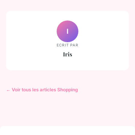
I
ECRIT PAR
Iris
← Voir tous les articles Shopping