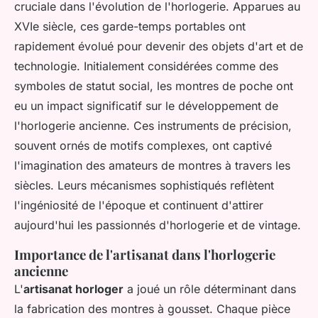
cruciale dans l'évolution de l'horlogerie. Apparues au
XVIe siècle, ces garde-temps portables ont
rapidement évolué pour devenir des objets d'art et de
technologie. Initialement considérées comme des
symboles de statut social, les montres de poche ont
eu un impact significatif sur le développement de
l'horlogerie ancienne. Ces instruments de précision,
souvent ornés de motifs complexes, ont captivé
l'imagination des amateurs de montres à travers les
siècles. Leurs mécanismes sophistiqués reflètent
l'ingéniosité de l'époque et continuent d'attirer
aujourd'hui les passionnés d'horlogerie et de vintage.
Importance de l'artisanat dans l'horlogerie
ancienne
L'
artisanat horloger
a joué un rôle déterminant dans
la fabrication des montres à gousset. Chaque pièce