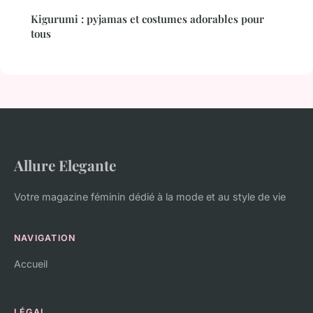
Kigurumi : pyjamas et costumes adorables pour
tous
Allure Elegante
Votre magazine féminin dédié à la mode et au style de vie
NAVIGATION
Accueil
LÉGAL