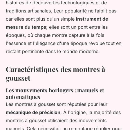
histoires de découvertes technologiques et de
traditions artisanales. Leur popularité ne faiblit pas
car elles sont plus qu'un simple
instrument de
mesure du temps
; elles sont un pont entre les
époques, où chaque montre capture à la fois
l'essence et l'élégance d'une époque révolue tout en
restant pertinente dans le monde moderne.
Caractéristiques des montres à
gousset
Les mouvements horlogers : manuels et
automatiques
Les montres à gousset sont réputées pour leur
mécanique de précision
. À l'origine, la majorité des
montres à gousset utilisaient des mouvements
manuels. Cela nécessitait un remontage régulier pour