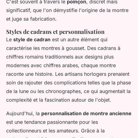
C'est souvent à travers le
poinçon
, discret mais
significatif, que l'on démystifie l'origine de la montre
et juge sa fabrication.
Styles de cadrans et personnalisation
Le
style de cadran
est un autre élément qui
caractérise les montres à gousset. Des cadrans à
chiffres romains traditionnels aux designs plus
modernes avec chiffres arabes, chaque montre
raconte une histoire. Les artisans horlogers prenaient
soin de rajouter des complications telles que la phase
de la lune ou les chronographes, ce qui augmentait la
complexité et la fascination autour de l'objet.
Aujourd'hui, la
personnalisation de montre ancienne
est une tendance passionnante pour les
collectionneurs et les amateurs. Grâce à la