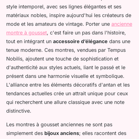
style intemporel, avec ses lignes élégantes et ses
matériaux nobles, inspire aujourd'hui les créateurs de
mode et les amateurs de vintage. Porter une
ancienne
montre à gousset
, c'est faire un pas dans l'histoire,
tout en intégrant un
accessoire d’élégance
dans une
tenue moderne. Ces montres, vendues par Tempus
Nobilis, ajoutent une touche de sophistication et
d'authenticité aux styles actuels, liant le passé et le
présent dans une harmonie visuelle et symbolique.
L'alliance entre les éléments décoratifs d'antan et les
tendances actuelles crée un attrait unique pour ceux
qui recherchent une allure classique avec une note
distinctive.
Les montres à gousset anciennes ne sont pas
simplement des
bijoux anciens
; elles racontent des