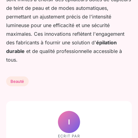
de teint de peau et de modes automatiques,
permettant un ajustement précis de l'intensité
lumineuse pour une efficacité et une sécurité
maximales. Ces innovations reflètent l'engagement
des fabricants à fournir une solution d'
épilation
durable
et de qualité professionnelle accessible à
tous.
Beauté
I
ECRIT PAR