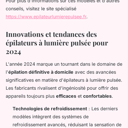
Pour plus d'informations sur ces modèles et d'autres
conseils, visitez le site spécialisé
https://www.epilateurlumierepulsee.fr
.
Innovations et tendances des
épilateurs à lumière pulsée pour
2024
L'année 2024 marque un tournant dans le domaine de
l'
épilation définitive à domicile
avec des avancées
significatives en matière d'épilateurs à lumière pulsée.
Les fabricants rivalisent d'ingéniosité pour offrir des
appareils toujours plus
efficaces
et
confortables
.
Technologies de refroidissement
: Les derniers
modèles intègrent des systèmes de
refroidissement avancés, réduisant la sensation de