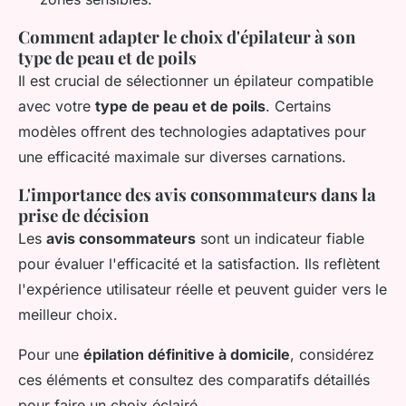
Comment adapter le choix d'épilateur à son
type de peau et de poils
Il est crucial de sélectionner un épilateur compatible
avec votre
type de peau et de poils
. Certains
modèles offrent des technologies adaptatives pour
une efficacité maximale sur diverses carnations.
L'importance des avis consommateurs dans la
prise de décision
Les
avis consommateurs
sont un indicateur fiable
pour évaluer l'efficacité et la satisfaction. Ils reflètent
l'expérience utilisateur réelle et peuvent guider vers le
meilleur choix.
Pour une
épilation définitive à domicile
, considérez
ces éléments et consultez des comparatifs détaillés
pour faire un choix éclairé.