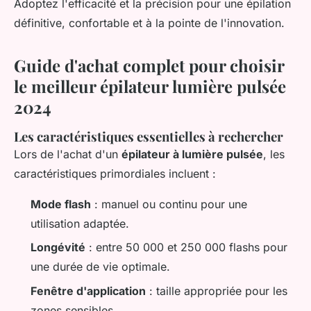
Adoptez l'efficacité et la précision pour une épilation
définitive, confortable et à la pointe de l'innovation.
Guide d'achat complet pour choisir
le meilleur épilateur lumière pulsée
2024
Les caractéristiques essentielles à rechercher
Lors de l'achat d'un
épilateur à lumière pulsée
, les
caractéristiques primordiales incluent :
Mode flash
: manuel ou continu pour une
utilisation adaptée.
Longévité
: entre 50 000 et 250 000 flashs pour
une durée de vie optimale.
Fenêtre d'application
: taille appropriée pour les
zones sensibles.