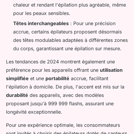
chaleur et rendant l'épilation plus agréable, même
pour les peaux sensibles.
Têtes interchangeables
: Pour une précision
accrue, certains épilateurs proposent désormais
des têtes modulables adaptées à différentes zones
du corps, garantissant une épilation sur mesure.
Les tendances de 2024 montrent également une
préférence pour les appareils offrant une
utilisation
simplifiée
et une
portabilité
accrue, facilitant
l'épilation à domicile. De plus, l'accent est mis sur la
durabilité
des appareils, avec des modèles
proposant jusqu'à 999 999 flashs, assurant une
longévité exceptionnelle.
Pour une expérience optimale, les consommateurs
sont invités à choisir des épilateurs dotés de capteurs