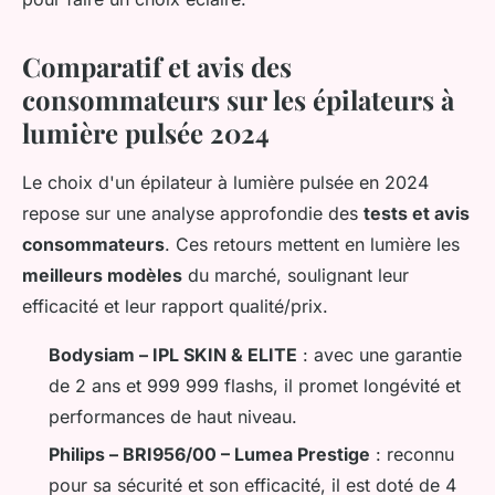
Comparatif et avis des
consommateurs sur les épilateurs à
lumière pulsée 2024
Le choix d'un épilateur à lumière pulsée en 2024
repose sur une analyse approfondie des
tests et avis
consommateurs
. Ces retours mettent en lumière les
meilleurs modèles
du marché, soulignant leur
efficacité et leur rapport qualité/prix.
Bodysiam – IPL SKIN & ELITE
: avec une garantie
de 2 ans et 999 999 flashs, il promet longévité et
performances de haut niveau.
Philips – BRI956/00 – Lumea Prestige
: reconnu
pour sa sécurité et son efficacité, il est doté de 4