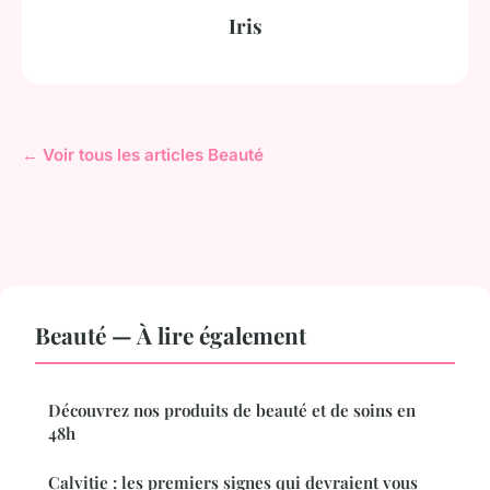
Iris
← Voir tous les articles Beauté
Beauté — À lire également
Découvrez nos produits de beauté et de soins en
48h
Calvitie : les premiers signes qui devraient vous