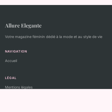
Allure Elegante
Votre magazine féminin dédié à la mode et au style de vie
NAVIGATION
Accueil
LÉGAL
Mentions légales
Contact