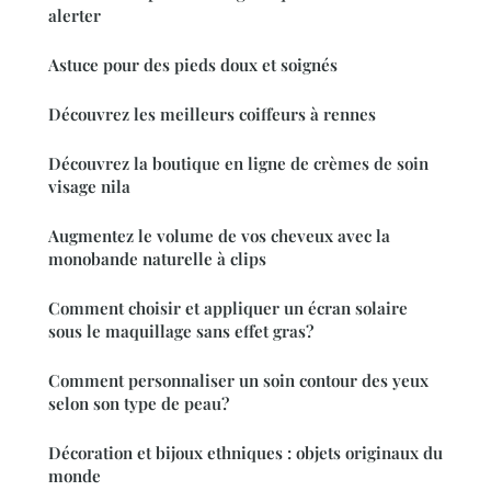
alerter
Astuce pour des pieds doux et soignés
Découvrez les meilleurs coiffeurs à rennes
Découvrez la boutique en ligne de crèmes de soin
visage nila
Augmentez le volume de vos cheveux avec la
monobande naturelle à clips
Comment choisir et appliquer un écran solaire
sous le maquillage sans effet gras?
Comment personnaliser un soin contour des yeux
selon son type de peau?
Décoration et bijoux ethniques : objets originaux du
monde