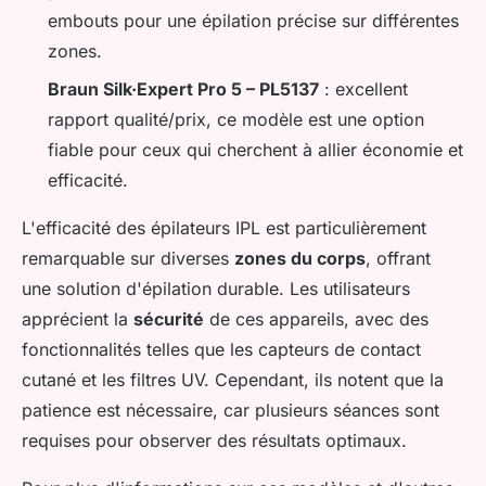
embouts pour une épilation précise sur différentes
zones.
Braun Silk·Expert Pro 5 – PL5137
: excellent
rapport qualité/prix, ce modèle est une option
fiable pour ceux qui cherchent à allier économie et
efficacité.
L'efficacité des épilateurs IPL est particulièrement
remarquable sur diverses
zones du corps
, offrant
une solution d'épilation durable. Les utilisateurs
apprécient la
sécurité
de ces appareils, avec des
fonctionnalités telles que les capteurs de contact
cutané et les filtres UV. Cependant, ils notent que la
patience est nécessaire, car plusieurs séances sont
requises pour observer des résultats optimaux.